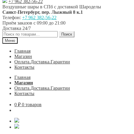
+7 962 382-56-22
Воздушные шары в СПб с доставкой
Шароделы
Санкт-Петербург
,
пер. Лыжный 8 к.1
Телефон:
+7 962 382-56-22
Приём заказов
с 09:00 до 21:00
Доставка 24/7
Искать:
Поиск
Меню
Главная
Магазин
Оплата.Доставка.Гарантии
Контакты
Главная
Магазин
Оплата.Доставка.Гарантии
Контакты
0
₽
0 товаров