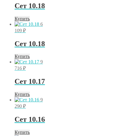
Сет 10.18
Купить
6
109
₽
Сет 10.18
Купить
9
716
₽
Сет 10.17
Купить
9
290
₽
Сет 10.16
Купить