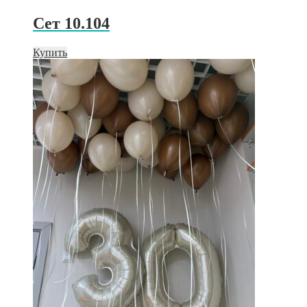
Сет 10.104
Купить