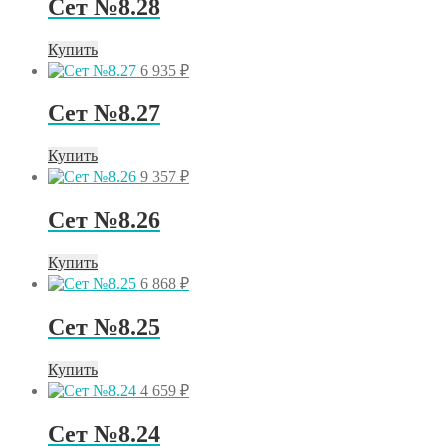
Сет №8.28
Купить
6 935
₽
Сет №8.27
Купить
9 357
₽
Сет №8.26
Купить
6 868
₽
Сет №8.25
Купить
4 659
₽
Сет №8.24