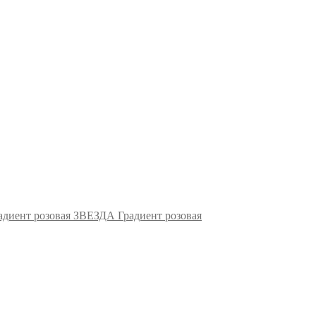
ЗВЕЗДА Градиент розовая