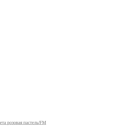
ета розовая пастель/FM