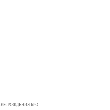
 ДНЕМ РОЖДЕНИЯ БРО