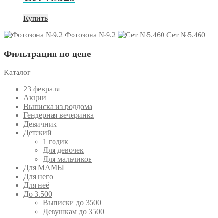
Купить
Фотозона №9.2
Сет №5.460
Фильтрация по цене
Каталог
23 февраля
Акции
Выписка из роддома
Гендерная вечеринка
Девичник
Детский
1 годик
Для девочек
Для мальчиков
Для МАМЫ
Для него
Для неё
До 3.500
Выписки до 3500
Девушкам до 3500