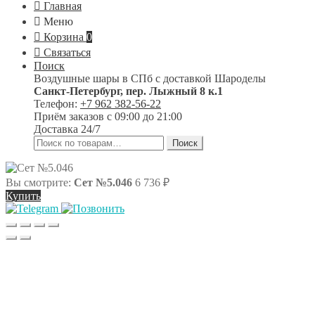
Главная
Меню
Корзина
0
Связаться
Поиск
Воздушные шары в СПб с доставкой
Шароделы
Санкт-Петербург
,
пер. Лыжный 8 к.1
Телефон:
+7 962 382-56-22
Приём заказов
с 09:00 до 21:00
Доставка 24/7
Искать:
Поиск
Вы смотрите:
Сет №5.046
6 736
₽
Купить