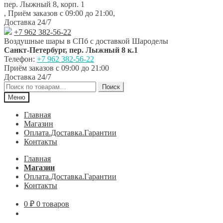
пер. Лыжный 8, корп. 1
,
Приём заказов с 09:00 до 21:00
,
Доставка 24/7
+7 962 382-56-22
Воздушные шары в СПб с доставкой
Шароделы
Санкт-Петербург
,
пер. Лыжный 8 к.1
Телефон:
+7 962 382-56-22
Приём заказов
с 09:00 до 21:00
Доставка 24/7
Искать:
Поиск
Меню
Главная
Магазин
Оплата.Доставка.Гарантии
Контакты
Главная
Магазин
Оплата.Доставка.Гарантии
Контакты
0
₽
0 товаров