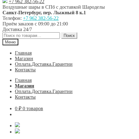
+7 962 382-56-22
Воздушные шары в СПб с доставкой
Шароделы
Санкт-Петербург
,
пер. Лыжный 8 к.1
Телефон:
+7 962 382-56-22
Приём заказов
с 09:00 до 21:00
Доставка 24/7
Искать:
Поиск
Меню
Главная
Магазин
Оплата.Доставка.Гарантии
Контакты
Главная
Магазин
Оплата.Доставка.Гарантии
Контакты
0
₽
0 товаров