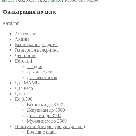
Фильтрация по цене
Каталог
23 февраля
Акции
Выписка из роддома
Гендерная вечеринка
Девичник
Детский
1 годик
Для девочек
Для мальчиков
Для МАМЫ
Для него
Для неё
До 3.500
Выписки до 3500
Девушкам до 3500
Детский до 3500
Мужчинам до 3500
Поштучно (цифры,фигуры,шары)
Большие шары