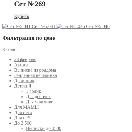
Сет №269
Купить
Сет №5.041
Сет №5.046
Фильтрация по цене
Каталог
23 февраля
Акции
Выписка из роддома
Гендерная вечеринка
Девичник
Детский
1 годик
Для девочек
Для мальчиков
Для МАМЫ
Для него
Для неё
До 3.500
Выписки до 3500