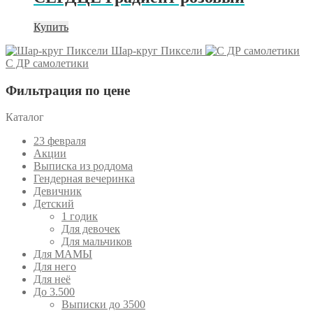
Купить
Шар-круг Пиксели
С ДР самолетики
Фильтрация по цене
Каталог
23 февраля
Акции
Выписка из роддома
Гендерная вечеринка
Девичник
Детский
1 годик
Для девочек
Для мальчиков
Для МАМЫ
Для него
Для неё
До 3.500
Выписки до 3500