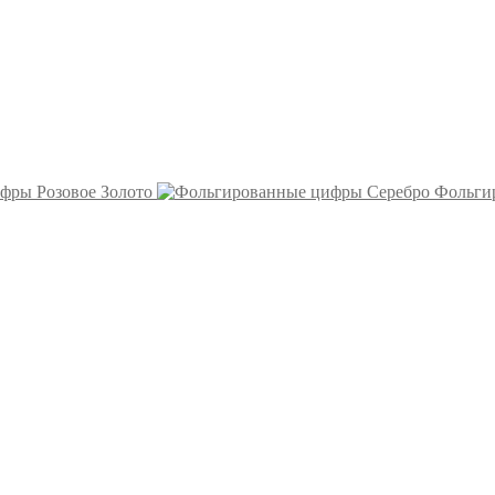
фры Розовое Золото
Фольги