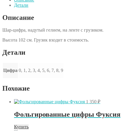
Золото
Детали
Описание
Шар-цифра, надутый гелием, на ленте с грузиком.
Высота 102 см. Грузик входит в стоимость.
Детали
Цифра
0, 1, 2, 3, 4, 5, 6, 7, 8, 9
Похожие
1 350
₽
Фольгированные цифры Фуксия
Этот
Купить