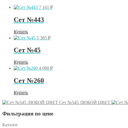
7 161
₽
Сет №443
Купить
5 385
₽
Сет №45
Купить
4 090
₽
Сет №260
Купить
Сет №545 ЛЮБОЙ ЦВЕТ
Фильтрация по цене
Каталог