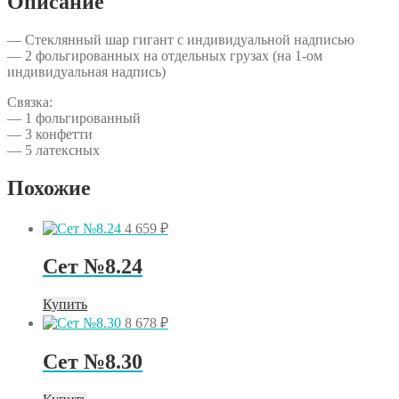
Описание
— Стеклянный шар гигант с индивидуальной надписью
— 2 фольгированных на отдельных грузах (на 1-ом
индивидуальная надпись)
Связка:
— 1 фольгированный
— 3 конфетти
— 5 латексных
Похожие
4 659
₽
Сет №8.24
Купить
8 678
₽
Сет №8.30