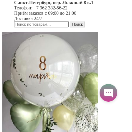
Санкт-Петербург
,
пер. Лыжный 8 к.1
Телефон:
+7 962 382-56-22
Приём заказов
с 09:00 до 21:00
Доставка 24/7
Искать:
Поиск