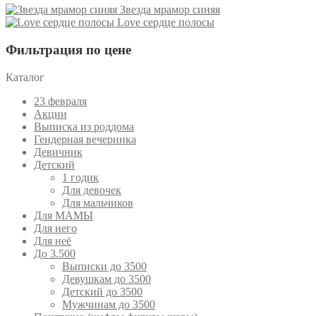
Звезда мрамор синяя
Love сердце полосы
Фильтрация по цене
Каталог
23 февраля
Акции
Выписка из роддома
Гендерная вечеринка
Девичник
Детский
1 годик
Для девочек
Для мальчиков
Для МАМЫ
Для него
Для неё
До 3.500
Выписки до 3500
Девушкам до 3500
Детский до 3500
Мужчинам до 3500