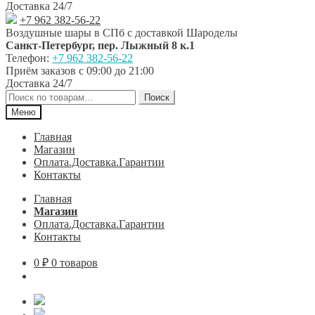
Доставка 24/7
+7 962 382-56-22
Воздушные шары в СПб с доставкой
Шароделы
Санкт-Петербург
,
пер. Лыжный 8 к.1
Телефон:
+7 962 382-56-22
Приём заказов
с 09:00 до 21:00
Доставка 24/7
Искать:
Поиск
Меню
Главная
Магазин
Оплата.Доставка.Гарантии
Контакты
Главная
Магазин
Оплата.Доставка.Гарантии
Контакты
0
₽
0 товаров