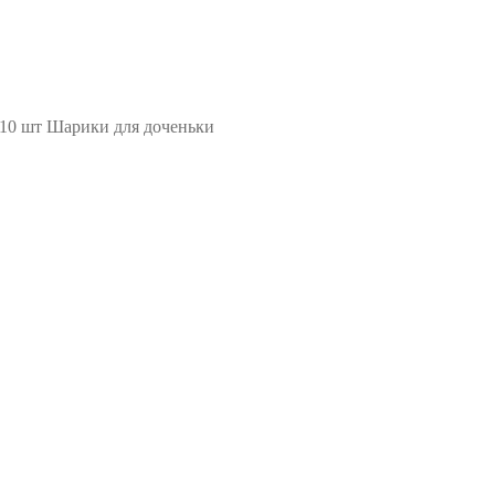
10 шт Шарики для доченьки