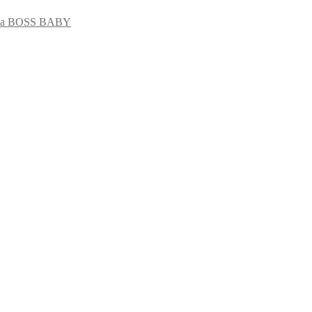
на BOSS BABY