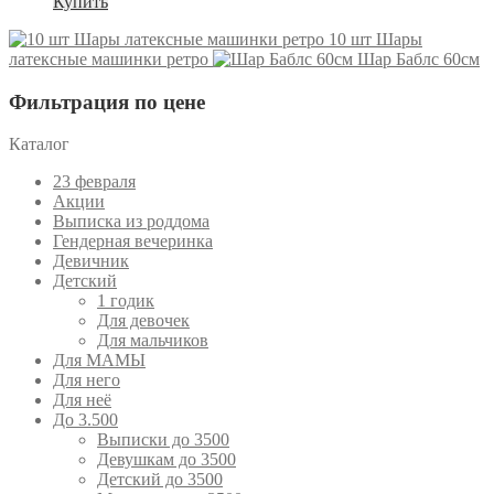
Купить
10 шт Шары
латексные машинки ретро
Шар Баблс 60см
Фильтрация по цене
Каталог
23 февраля
Акции
Выписка из роддома
Гендерная вечеринка
Девичник
Детский
1 годик
Для девочек
Для мальчиков
Для МАМЫ
Для него
Для неё
До 3.500
Выписки до 3500
Девушкам до 3500
Детский до 3500