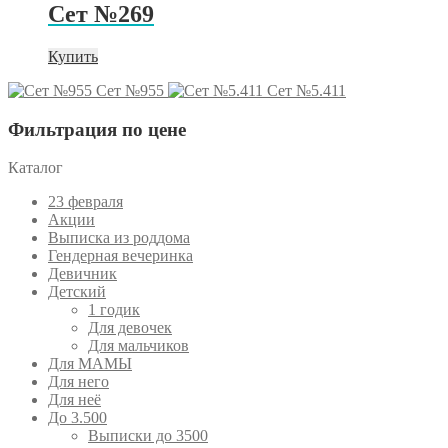
Сет №269
Купить
Сет №955
Сет №5.411
Фильтрация по цене
Каталог
23 февраля
Акции
Выписка из роддома
Гендерная вечеринка
Девичник
Детский
1 годик
Для девочек
Для мальчиков
Для МАМЫ
Для него
Для неё
До 3.500
Выписки до 3500