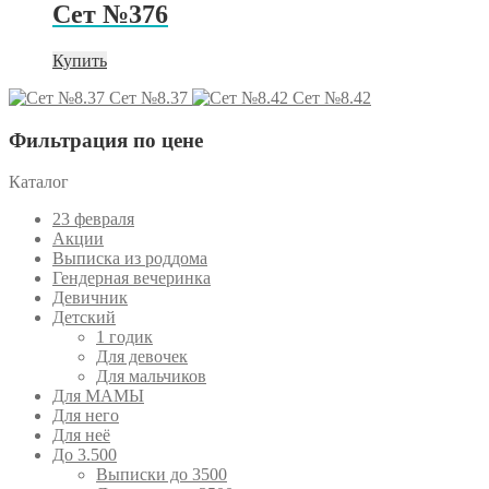
Сет №376
Купить
Сет №8.37
Сет №8.42
Фильтрация по цене
Каталог
23 февраля
Акции
Выписка из роддома
Гендерная вечеринка
Девичник
Детский
1 годик
Для девочек
Для мальчиков
Для МАМЫ
Для него
Для неё
До 3.500
Выписки до 3500