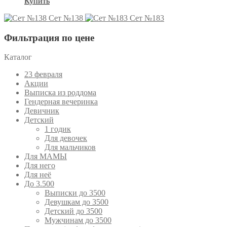
Купить
Сет №138
Сет №183
Фильтрация по цене
Каталог
23 февраля
Акции
Выписка из роддома
Гендерная вечеринка
Девичник
Детский
1 годик
Для девочек
Для мальчиков
Для МАМЫ
Для него
Для неё
До 3.500
Выписки до 3500
Девушкам до 3500
Детский до 3500
Мужчинам до 3500