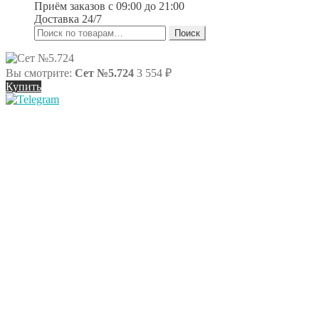
Приём заказов
с 09:00 до 21:00
Доставка 24/7
Искать:
Поиск
Вы смотрите:
Сет №5.724
3 554
₽
Купить