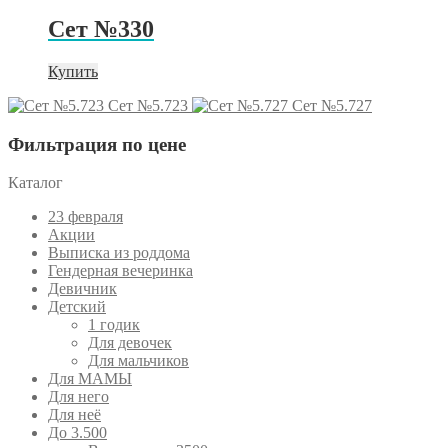
Сет №330
Купить
Сет №5.723
Сет №5.727
Фильтрация по цене
Каталог
23 февраля
Акции
Выписка из роддома
Гендерная вечеринка
Девичник
Детский
1 годик
Для девочек
Для мальчиков
Для МАМЫ
Для него
Для неё
До 3.500