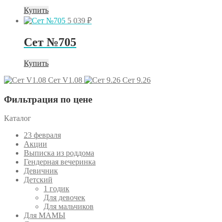
Купить
5 039
₽
Сет №705
Купить
Сет V1.08
Сет 9.26
Фильтрация по цене
Каталог
23 февраля
Акции
Выписка из роддома
Гендерная вечеринка
Девичник
Детский
1 годик
Для девочек
Для мальчиков
Для МАМЫ