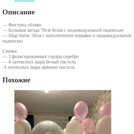
Описание
— Фигурка облако
— Большая звезда 70см белая с индивидуальной надписью
— Шар баблс 50см с наполнением перьями и индивидуальной
надписью
Связка:
— 3 фольгированных сердца серебро
— 4 латексных шара белый пастель
-3 латексных шара alabaster пастель
Похожие