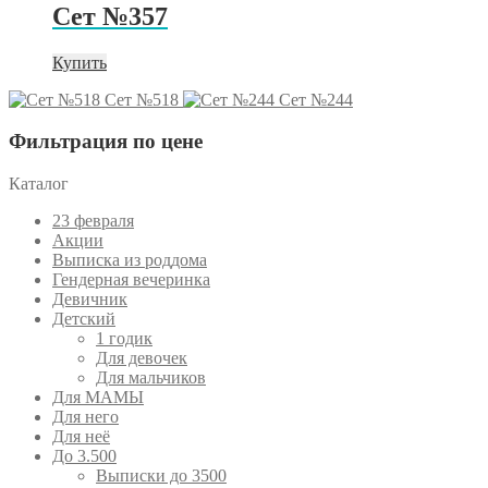
Сет №357
Купить
Сет №518
Сет №244
Фильтрация по цене
Каталог
23 февраля
Акции
Выписка из роддома
Гендерная вечеринка
Девичник
Детский
1 годик
Для девочек
Для мальчиков
Для МАМЫ
Для него
Для неё
До 3.500
Выписки до 3500