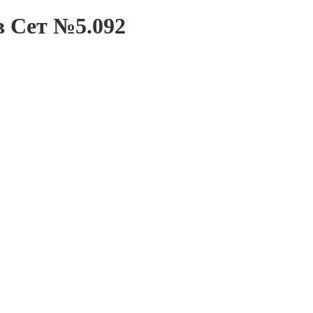
в Сет №5.092