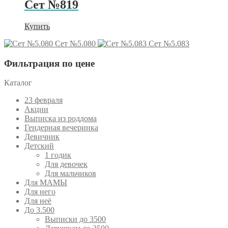
Сет №819
Купить
Сет №5.080
Сет №5.083
Фильтрация по цене
Каталог
23 февраля
Акции
Выписка из роддома
Гендерная вечеринка
Девичник
Детский
1 годик
Для девочек
Для мальчиков
Для МАМЫ
Для него
Для неё
До 3.500
Выписки до 3500