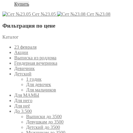
Купить
Сет №23.05
Сет №23.08
Фильтрация по цене
Каталог
23 февраля
Акции
Выписка из роддома
Гендерная вечеринка
Девичник
Детский
1 годик
Для девочек
Для мальчиков
Для МАМЫ
Для него
Для неё
До 3.500
Выписки до 3500
Девушкам до 3500
Детский до 3500
Мужчинам до 3500