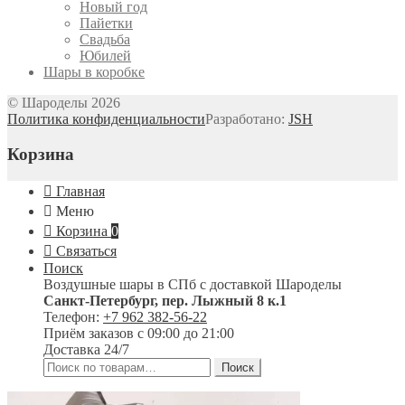
Новый год
Пайетки
Свадьба
Юбилей
Шары в коробке
© Шароделы 2026
Политика конфиденциальности
Разработано:
JSH
Корзина
Главная
Меню
Корзина
0
Связаться
Поиск
Воздушные шары в СПб с доставкой
Шароделы
Санкт-Петербург
,
пер. Лыжный 8 к.1
Телефон:
+7 962 382-56-22
Приём заказов
с 09:00 до 21:00
Доставка 24/7
Искать:
Поиск