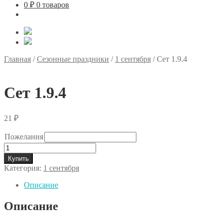
0
₽
0 товаров
Главная
/
Сезонные праздники
/
1 сентября
/
Сет 1.9.4
Сет 1.9.4
21
₽
Пожелания
Количество
товара
Купить
Сет
Категория:
1 сентября
1.9.4
Описание
Описание