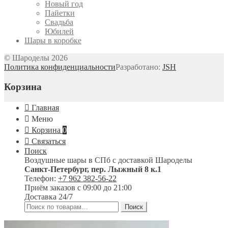
Новый год
Пайетки
Свадьба
Юбилей
Шары в коробке
© Шароделы 2026
Политика конфиденциальности
Разработано:
JSH
Корзина
Главная
Меню
Корзина
0
Связаться
Поиск
Воздушные шары в СПб с доставкой
Шароделы
Санкт-Петербург
,
пер. Лыжный 8 к.1
Телефон:
+7 962 382-56-22
Приём заказов
с 09:00 до 21:00
Доставка 24/7
Искать:
Поиск