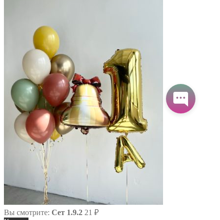
Вы смотрите:
Сет 1.9.2
21
₽