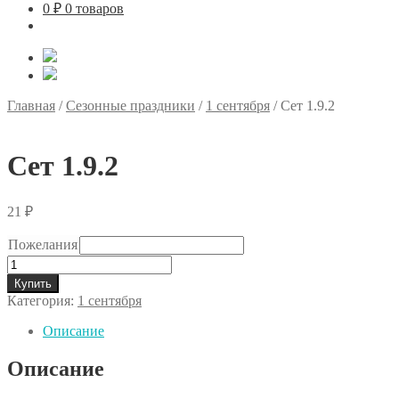
0
₽
0 товаров
Главная
/
Сезонные праздники
/
1 сентября
/
Сет 1.9.2
Сет 1.9.2
21
₽
Пожелания
Количество
товара
Купить
Сет
Категория:
1 сентября
1.9.2
Описание
Описание