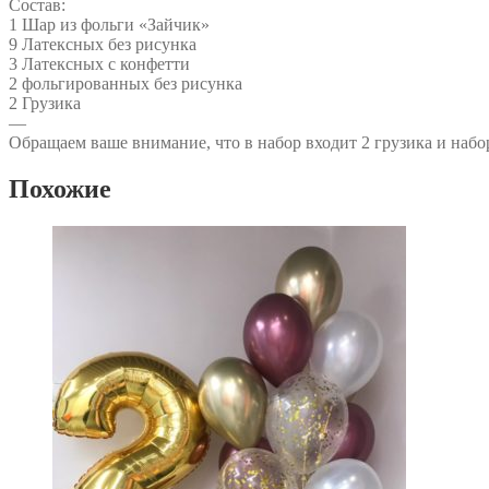
Состав:
1 Шар из фольги «Зайчик»
9 Латексных без рисунка
3 Латексных с конфетти
2 фольгированных без рисунка
2 Грузика
—
Обращаем ваше внимание, что в набор входит 2 грузика и набо
Похожие