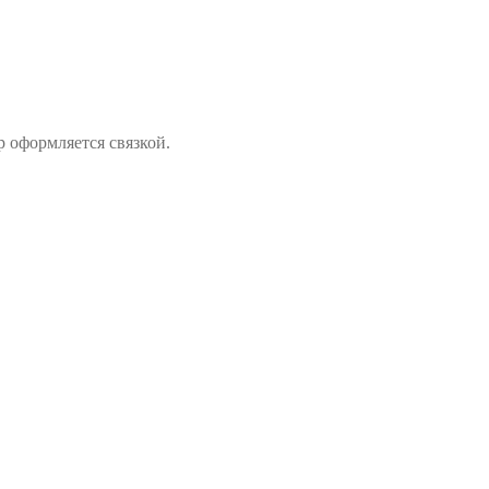
р оформляется связкой.