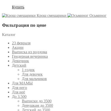
Купить
Крош смешарики
Осьминог
Фильтрация по цене
Каталог
23 февраля
Акции
Выписка из роддома
Гендерная вечеринка
Девичник
Детский
1 годик
Для девочек
Для мальчиков
Для МАМЫ
Для него
Для неё
До 3.500
Выписки до 3500
Девушкам до 3500
Детский до 3500