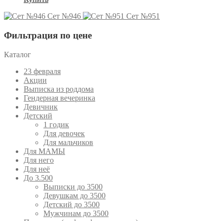
Сет №946
Сет №951
Фильтрация по цене
Каталог
23 февраля
Акции
Выписка из роддома
Гендерная вечеринка
Девичник
Детский
1 годик
Для девочек
Для мальчиков
Для МАМЫ
Для него
Для неё
До 3.500
Выписки до 3500
Девушкам до 3500
Детский до 3500
Мужчинам до 3500