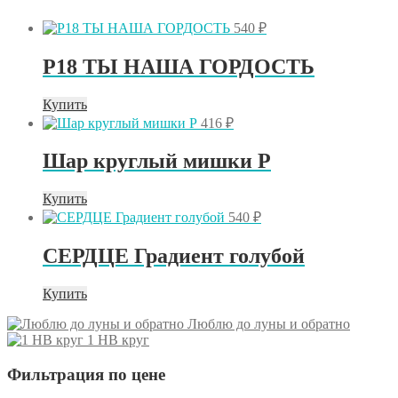
540
₽
Р18 ТЫ НАША ГОРДОСТЬ
Купить
416
₽
Шар круглый мишки Р
Купить
540
₽
СЕРДЦЕ Градиент голубой
Купить
Люблю до луны и обратно
1 HB круг
Фильтрация по цене