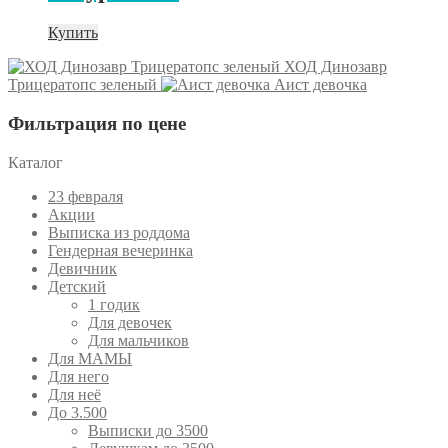
Купить
ХОД Динозавр
Трицератопс зеленый
Аист девочка
Фильтрация по цене
Каталог
23 февраля
Акции
Выписка из роддома
Гендерная вечеринка
Девичник
Детский
1 годик
Для девочек
Для мальчиков
Для МАМЫ
Для него
Для неё
До 3.500
Выписки до 3500