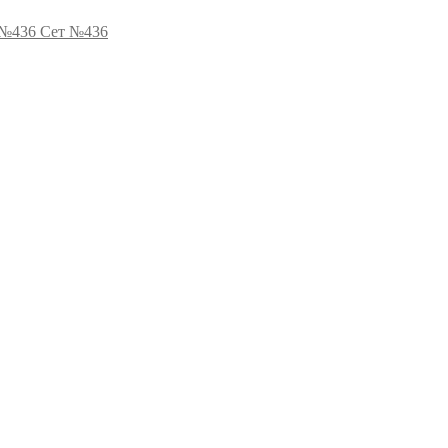
Сет №436