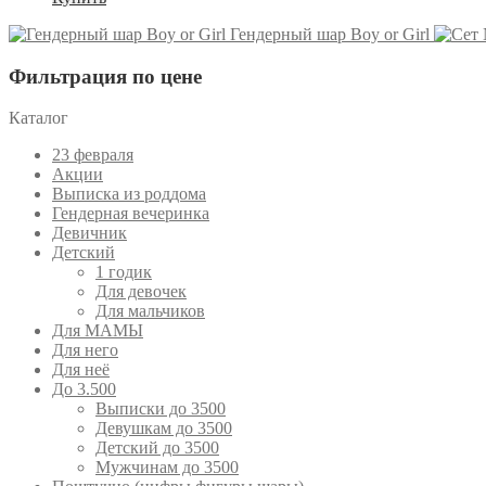
Гендерный шар Boy or Girl
Фильтрация по цене
Каталог
23 февраля
Акции
Выписка из роддома
Гендерная вечеринка
Девичник
Детский
1 годик
Для девочек
Для мальчиков
Для МАМЫ
Для него
Для неё
До 3.500
Выписки до 3500
Девушкам до 3500
Детский до 3500
Мужчинам до 3500