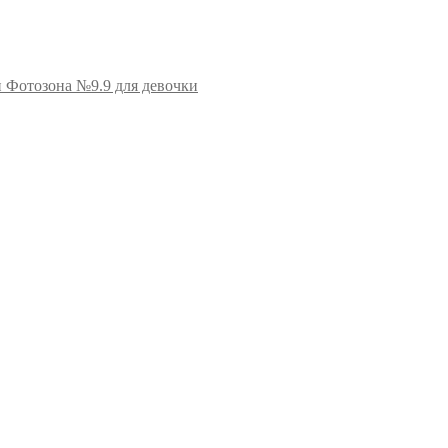
Фотозона №9.9 для девочки