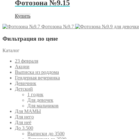
Фотозона №9.15
Купить
Фотозона №9.7
Фильтрация по цене
Каталог
23 февраля
Акции
Выписка из роддома
Гендерная вечеринка
Девичник
Детский
1 годик
Для девочек
Для мальчиков
Для МАМЫ
Для него
Для неё
До 3.500
Выписки до 3500