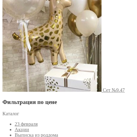
Сет №9.47
Фильтрация по цене
Каталог
23 февраля
Акции
Выписка из роддома