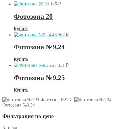
34 145
₽
Фотозона 20
Купить
46 562
₽
Фотозона №9.24
Купить
27 331
₽
Фотозона №9.25
Купить
Фотозона №9.31
Фотозона №9.34
Фильтрация по цене
Каталог