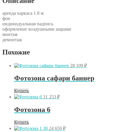
Описание
аренда каркаса 1.8 м
фон
индивидуальная надпись
оформление воздушными шарами
монтаж
демонтаж
Похожие
28 109
₽
Фотозона сафари баннер
Купить
31 253
₽
Фотозона 6
Купить
24 659
₽