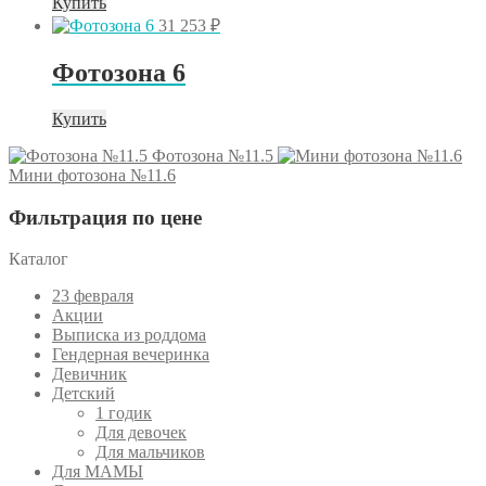
Купить
31 253
₽
Фотозона 6
Купить
Фотозона №11.5
Мини фотозона №11.6
Фильтрация по цене
Каталог
23 февраля
Акции
Выписка из роддома
Гендерная вечеринка
Девичник
Детский
1 годик
Для девочек
Для мальчиков
Для МАМЫ