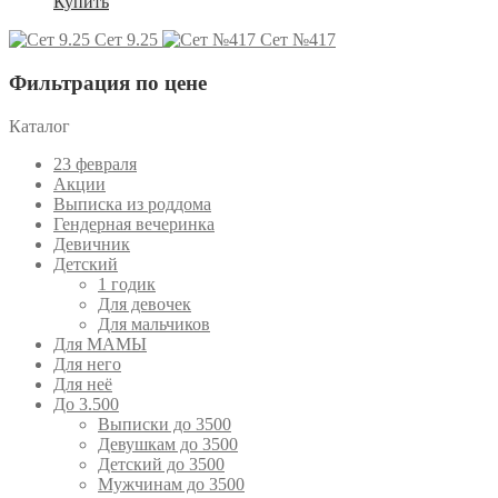
Купить
Сет 9.25
Сет №417
Фильтрация по цене
Каталог
23 февраля
Акции
Выписка из роддома
Гендерная вечеринка
Девичник
Детский
1 годик
Для девочек
Для мальчиков
Для МАМЫ
Для него
Для неё
До 3.500
Выписки до 3500
Девушкам до 3500
Детский до 3500
Мужчинам до 3500