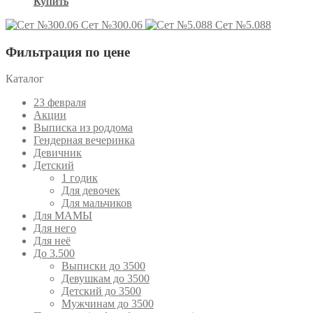
Купить
Сет №300.06
Сет №5.088
Фильтрация по цене
Каталог
23 февраля
Акции
Выписка из роддома
Гендерная вечеринка
Девичник
Детский
1 годик
Для девочек
Для мальчиков
Для МАМЫ
Для него
Для неё
До 3.500
Выписки до 3500
Девушкам до 3500
Детский до 3500
Мужчинам до 3500