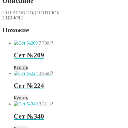
Описание
20 ШАРОВ ПОД ПОТОЛОК
2 ЦИФРЫ
Похожие
7 780
₽
Сет №209
Купить
3 960
₽
Сет №224
Купить
3 211
₽
Сет №340