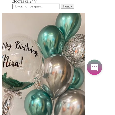
Доставка 24/7
Искать:
Поиск