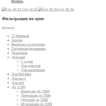
Купить
Сет 10.32
Сет 10.34
Фильтрация по цене
Каталог
23 февраля
Акции
Выписка из роддома
Гендерная вечеринка
Девичник
Детский
1 годик
Для девочек
Для мальчиков
Для МАМЫ
Для него
Для неё
До 3.500
Выписки до 3500
Девушкам до 3500
Детский до 3500
Мужчинам до 3500