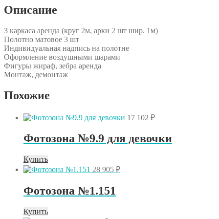
Описание
3 каркаса аренда (круг 2м, арки 2 шт шир. 1м)
Полотно матовое 3 шт
Индивидуальная надпись на полотне
Оформление воздушными шарами
Фигуры жираф, зебра аренда
Монтаж, демонтаж
Похожие
17 102
₽
Фотозона №9.9 для девочки
Купить
28 905
₽
Фотозона №1.151
Купить