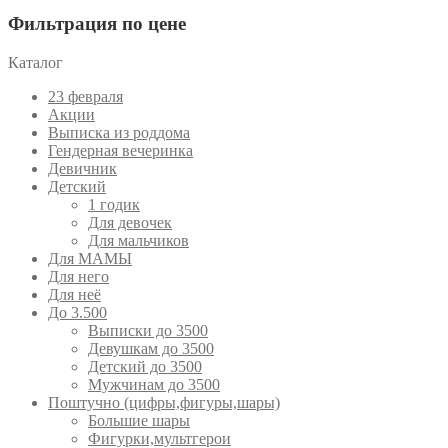
Фильтрация по цене
Каталог
23 февраля
Акции
Выписка из роддома
Гендерная вечеринка
Девичник
Детский
1 годик
Для девочек
Для мальчиков
Для МАМЫ
Для него
Для неё
До 3.500
Выписки до 3500
Девушкам до 3500
Детский до 3500
Мужчинам до 3500
Поштучно (цифры,фигуры,шары)
Большие шары
Фигурки,мультгерои