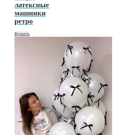
латексные
машинки
ретро
Купить